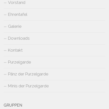
Vorstand
Ehrentafel
Galerie
Downloads
Kontakt
Purzelgarde
Pänz der Purzelgarde
Minis der Purzelgarde
GRUPPEN